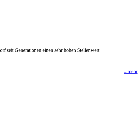
orf seit Generationen einen sehr hohen Stellenwert.
...mehr