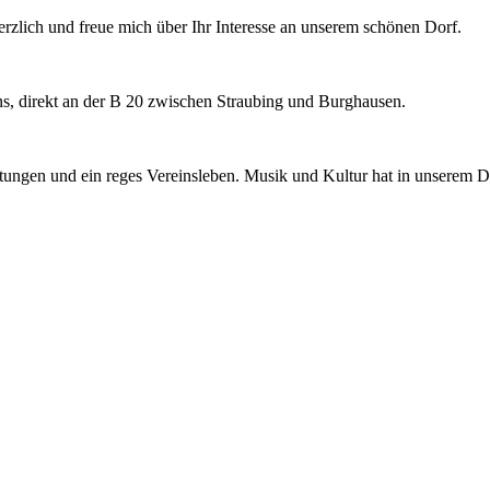
rzlich und freue mich über Ihr Interesse an unserem schönen Dorf.
rns, direkt an der B 20 zwischen Straubing und Burghausen.
chtungen und ein reges Vereinsleben. Musik und Kultur hat in unserem D