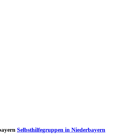
Selbsthilfegruppen in Niederbayern