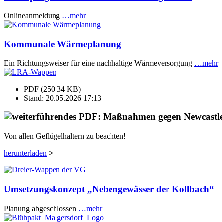
Onlineanmeldung
…mehr
Kommunale Wärmeplanung
Ein Richtungsweiser für eine nachhaltige Wärmeversorgung
…mehr
PDF (250.34 KB)
Stand: 20.05.2026 17:13
Von allen Geflügelhaltern zu beachten!
herunterladen
>
Umsetzungskonzept „Nebengewässer der Kollbach“
Planung abgeschlossen
…mehr