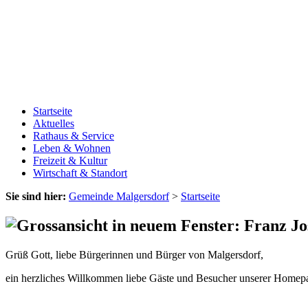
Startseite
Aktuelles
Rathaus & Service
Leben & Wohnen
Freizeit & Kultur
Wirtschaft & Standort
Sie sind hier:
Gemeinde Malgersdorf
>
Startseite
Grüß Gott, liebe Bürgerinnen und Bürger von Malgersdorf,
ein herzliches Willkommen liebe Gäste und Besucher unserer Homep