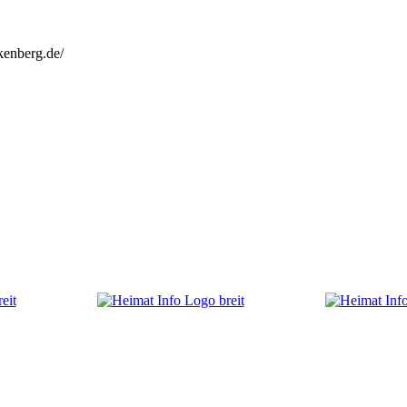
kenberg.de/