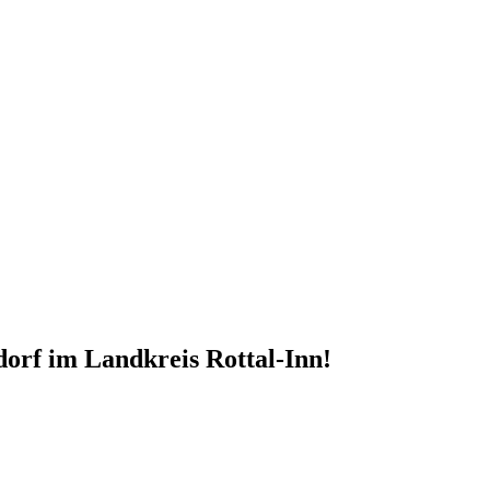
orf im Landkreis Rottal-Inn!