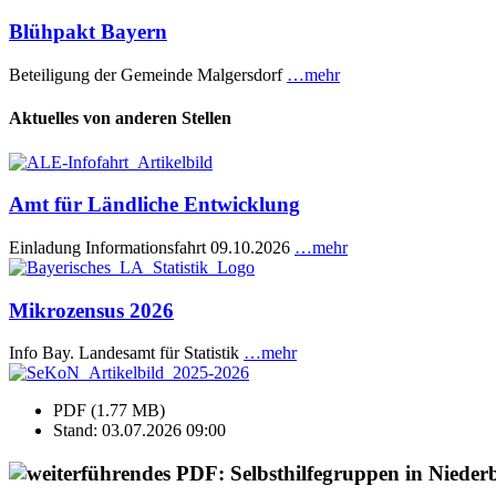
Blühpakt Bayern
Beteiligung der Gemeinde Malgersdorf
…mehr
Aktuelles von anderen Stellen
Amt für Ländliche Entwicklung
Einladung Informationsfahrt 09.10.2026
…mehr
Mikrozensus 2026
Info Bay. Landesamt für Statistik
…mehr
PDF (1.77 MB)
Stand: 03.07.2026 09:00