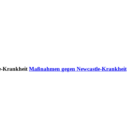
Maßnahmen gegen Newcastle-Krankheit