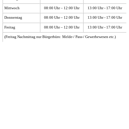
Mittwoch
08:00 Uhr – 12:00 Uhr
13:00 Uhr - 17:00 Uhr
Donnerstag
08:00 Uhr – 12:00 Uhr
13:00 Uhr - 17:00 Uhr
Freitag
08:00 Uhr – 12:00 Uhr
13:00 Uhr - 17:00 Uhr
(Freitag Nachmittag nur Bürgerbüro: Melde-/ Pass-/ Gewerbewesen etc.)