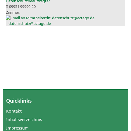
Datenschutzbeauftragter
09951 99990-20
datenschutz@actago.de
Quicklinks
Kontakt
Inhaltsverzeichnis
Impressum