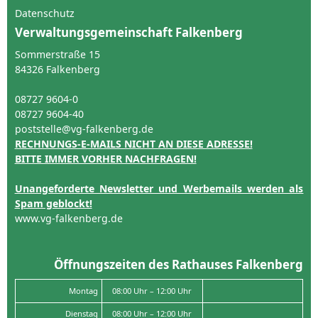
Datenschutz
Verwaltungsgemeinschaft Falkenberg
Sommerstraße 15
84326 Falkenberg
08727 9604-0
08727 9604-40
poststelle@vg-falkenberg.de
RECHNUNGS-E-MAILS NICHT AN DIESE ADRESSE!
BITTE IMMER VORHER NACHFRAGEN!
Unangeforderte Newsletter und Werbemails werden als
Spam geblockt!
www.vg-falkenberg.de
Öffnungszeiten des Rathauses Falkenberg
Montag
08:00 Uhr – 12:00 Uhr
Dienstag
08:00 Uhr – 12:00 Uhr