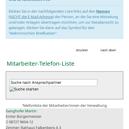
Klicken Sie in der nachfolgenden Liste links auf den
Namen
(
NICHT die E-Mail-Adresse
) der Person, an die Sie eine Mitteilung
und/oder Anlagen übertragen möchten, um zur Detailansicht zu
gelangen. Klicken Sie dann auf das Symbol für den
"elektronischen Briefkasten".
drucken
nach oben
Mitarbeiter-Telefon-Liste
Telefonliste der Mitarbeiter/innen der Verwaltung
Ganghofer Martin
Erster Bürgermeister
08727 9604-12
Rathaus Falkenberg A 3