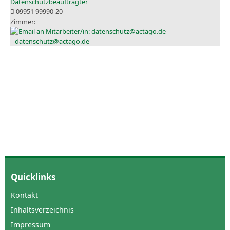
Datenschutzbeauftragter
09951 99990-20
datenschutz@actago.de
Quicklinks
Kontakt
Inhaltsverzeichnis
Impressum