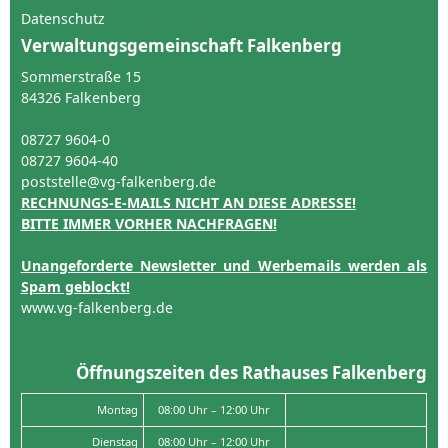
Datenschutz
Verwaltungsgemeinschaft Falkenberg
Sommerstraße 15
84326 Falkenberg
08727 9604-0
08727 9604-40
poststelle@vg-falkenberg.de
RECHNUNGS-E-MAILS NICHT AN DIESE ADRESSE!
BITTE IMMER VORHER NACHFRAGEN!
Unangeforderte Newsletter und Werbemails werden als
Spam geblockt!
www.vg-falkenberg.de
Öffnungszeiten des Rathauses Falkenberg
Montag
08:00 Uhr – 12:00 Uhr
Dienstag
08:00 Uhr – 12:00 Uhr