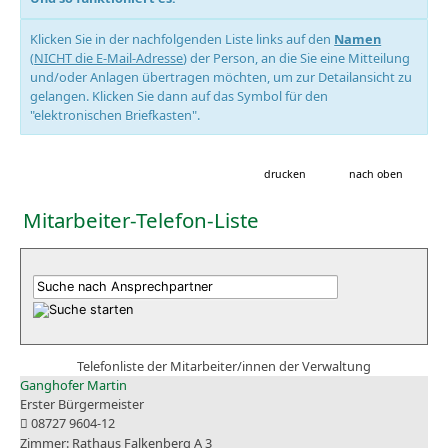
Klicken Sie in der nachfolgenden Liste links auf den
Namen
(
NICHT die E-Mail-Adresse
) der Person, an die Sie eine Mitteilung
und/oder Anlagen übertragen möchten, um zur Detailansicht zu
gelangen. Klicken Sie dann auf das Symbol für den
"elektronischen Briefkasten".
drucken
nach oben
Mitarbeiter-Telefon-Liste
Telefonliste der Mitarbeiter/innen der Verwaltung
Ganghofer Martin
Erster Bürgermeister
08727 9604-12
Rathaus Falkenberg A 3