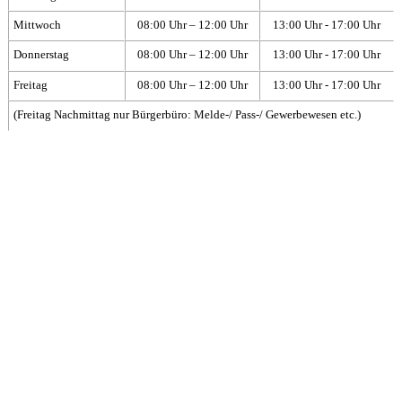
Mittwoch
08:00 Uhr – 12:00 Uhr
13:00 Uhr - 17:00 Uhr
Donnerstag
08:00 Uhr – 12:00 Uhr
13:00 Uhr - 17:00 Uhr
Freitag
08:00 Uhr – 12:00 Uhr
13:00 Uhr - 17:00 Uhr
(Freitag Nachmittag nur Bürgerbüro: Melde-/ Pass-/ Gewerbewesen etc.)