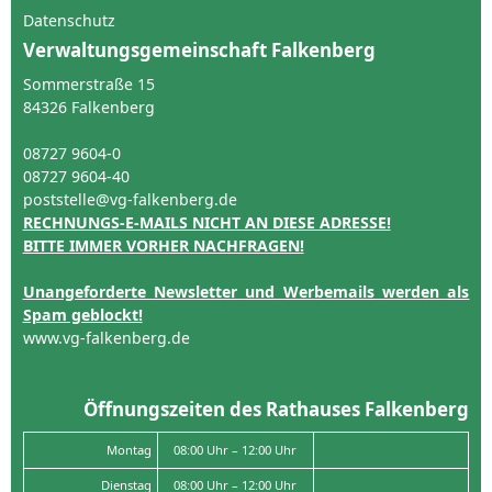
Datenschutz
Verwaltungsgemeinschaft Falkenberg
Sommerstraße 15
84326 Falkenberg
08727 9604-0
08727 9604-40
poststelle@vg-falkenberg.de
RECHNUNGS-E-MAILS NICHT AN DIESE ADRESSE!
BITTE IMMER VORHER NACHFRAGEN!
Unangeforderte Newsletter und Werbemails werden als
Spam geblockt!
www.vg-falkenberg.de
Öffnungszeiten des Rathauses Falkenberg
Montag
08:00 Uhr – 12:00 Uhr
Dienstag
08:00 Uhr – 12:00 Uhr