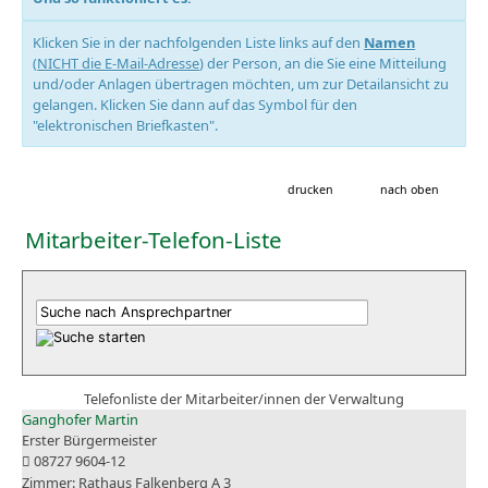
Klicken Sie in der nachfolgenden Liste links auf den
Namen
(
NICHT die E-Mail-Adresse
) der Person, an die Sie eine Mitteilung
und/oder Anlagen übertragen möchten, um zur Detailansicht zu
gelangen. Klicken Sie dann auf das Symbol für den
"elektronischen Briefkasten".
drucken
nach oben
Mitarbeiter-Telefon-Liste
Telefonliste der Mitarbeiter/innen der Verwaltung
Ganghofer Martin
Erster Bürgermeister
08727 9604-12
Rathaus Falkenberg A 3