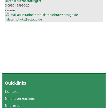
Datenschutzbeauftragter
09951 99990-20
datenschutz@actago.de
Quicklinks
Kontakt
Inhaltsverzeichnis
Impressum