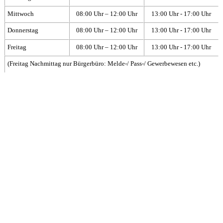
Mittwoch
08:00 Uhr – 12:00 Uhr
13:00 Uhr - 17:00 Uhr
Donnerstag
08:00 Uhr – 12:00 Uhr
13:00 Uhr - 17:00 Uhr
Freitag
08:00 Uhr – 12:00 Uhr
13:00 Uhr - 17:00 Uhr
(Freitag Nachmittag nur Bürgerbüro: Melde-/ Pass-/ Gewerbewesen etc.)