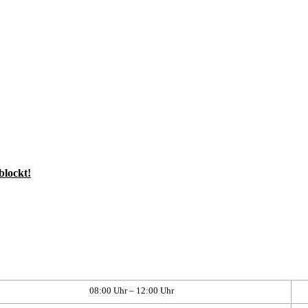
blockt!
08:00 Uhr – 12:00 Uhr