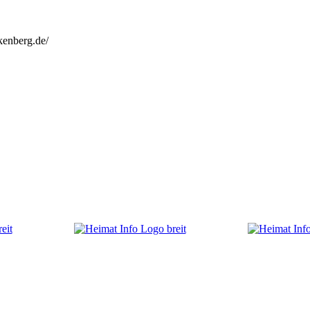
kenberg.de/