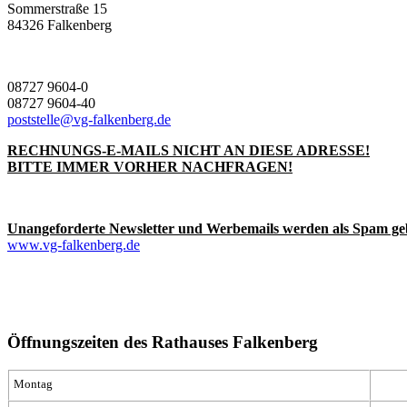
Sommerstraße 15
84326 Falkenberg
08727 9604-0
08727 9604-40
poststelle@vg-falkenberg.de
RECHNUNGS-E-MAILS NICHT AN DIESE ADRESSE!
BITTE IMMER VORHER NACHFRAGEN!
Unangeforderte Newsletter und Werbemails werden als Spam ge
www.vg-falkenberg.de
Öffnungszeiten des Rathauses Falkenberg
Montag