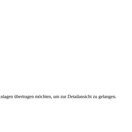
 Anlagen übertragen möchten, um zur Detailansicht zu gelangen.