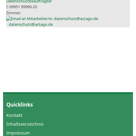
Datenschutzbeauftragter
09951 99990-20
datenschutz@actago.de
Quicklinks
Kontakt
Inhaltsverzeichnis
Impressum