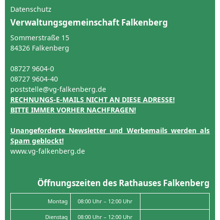
Datenschutz
Verwaltungsgemeinschaft Falkenberg
Sommerstraße 15
84326 Falkenberg
08727 9604-0
08727 9604-40
poststelle@vg-falkenberg.de
RECHNUNGS-E-MAILS NICHT AN DIESE ADRESSE!
BITTE IMMER VORHER NACHFRAGEN!
Unangeforderte Newsletter und Werbemails werden als
Spam geblockt!
www.vg-falkenberg.de
Öffnungszeiten des Rathauses Falkenberg
Montag
08:00 Uhr – 12:00 Uhr
Dienstag
08:00 Uhr – 12:00 Uhr