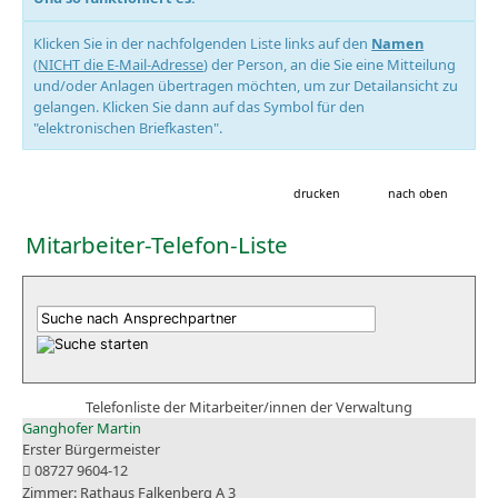
Klicken Sie in der nachfolgenden Liste links auf den
Namen
(
NICHT die E-Mail-Adresse
) der Person, an die Sie eine Mitteilung
und/oder Anlagen übertragen möchten, um zur Detailansicht zu
gelangen. Klicken Sie dann auf das Symbol für den
"elektronischen Briefkasten".
drucken
nach oben
Mitarbeiter-Telefon-Liste
Telefonliste der Mitarbeiter/innen der Verwaltung
Ganghofer Martin
Erster Bürgermeister
08727 9604-12
Rathaus Falkenberg A 3