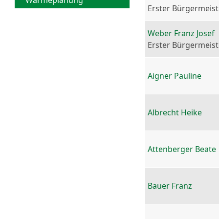
Wärmeplanung
Erster Bürgermeist
Weber Franz Josef
Erster Bürgermeist
Aigner Pauline
Albrecht Heike
Attenberger Beate
Bauer Franz