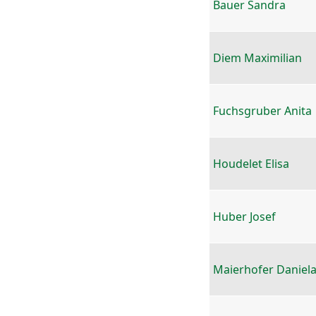
Bauer Sandra
Diem Maximilian
Fuchsgruber Anita
Houdelet Elisa
Huber Josef
Maierhofer Daniel