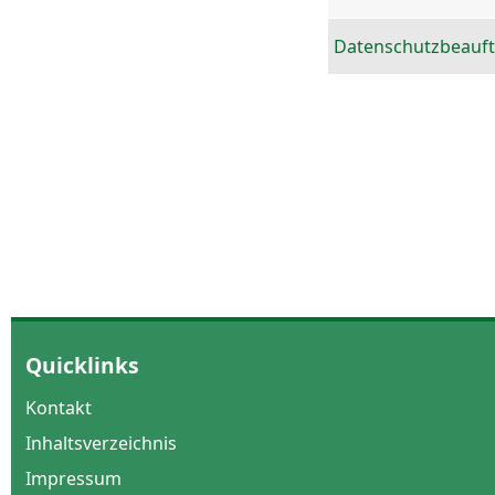
Datenschutzbeauft
Quicklinks
Kontakt
Inhaltsverzeichnis
Impressum