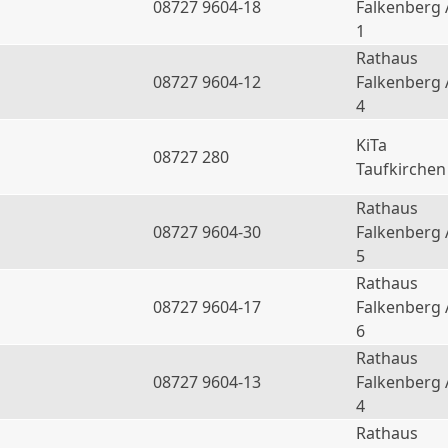
08727 9604-18
Falkenberg 
1
Rathaus
08727 9604-12
Falkenberg 
4
KiTa
08727 280
Taufkirchen
Rathaus
08727 9604-30
Falkenberg 
5
Rathaus
08727 9604-17
Falkenberg 
6
Rathaus
a
08727 9604-13
Falkenberg 
4
Rathaus