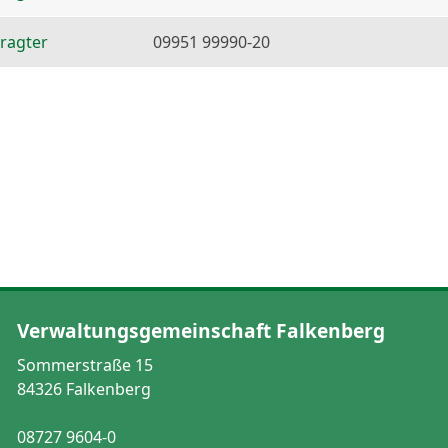
ragter
09951 99990-20
Verwaltungsgemeinschaft Falkenberg
Sommerstraße 15
84326 Falkenberg
08727 9604-0