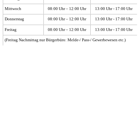
Mittwoch
08:00 Uhr – 12:00 Uhr
13:00 Uhr - 17:00 Uhr
Donnerstag
08:00 Uhr – 12:00 Uhr
13:00 Uhr - 17:00 Uhr
Freitag
08:00 Uhr – 12:00 Uhr
13:00 Uhr - 17:00 Uhr
(Freitag Nachmittag nur Bürgerbüro: Melde-/ Pass-/ Gewerbewesen etc.)