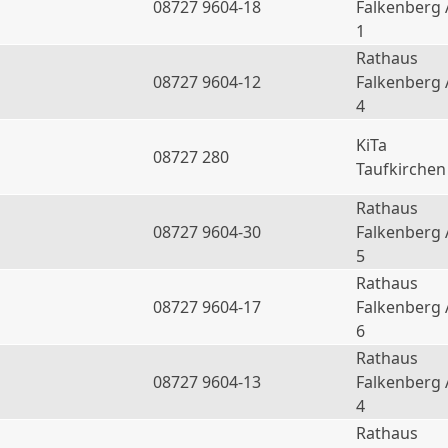
08727 9604-18
Falkenberg 
1
Rathaus
08727 9604-12
Falkenberg 
4
KiTa
08727 280
Taufkirchen
Rathaus
08727 9604-30
Falkenberg 
5
Rathaus
08727 9604-17
Falkenberg 
6
Rathaus
a
08727 9604-13
Falkenberg 
4
Rathaus