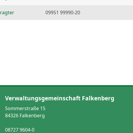
ragter
09951 99990-20
Verwaltungsgemeinschaft Falkenberg
Sommerstraße 15
84326 Falkenberg
08727 9604-0