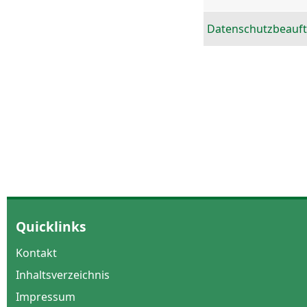
Datenschutzbeauft
Quicklinks
Kontakt
Inhaltsverzeichnis
Impressum