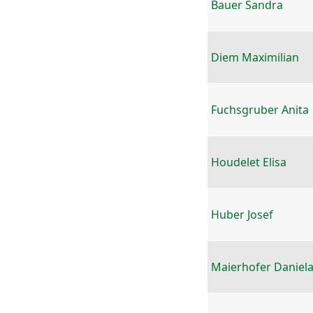
Bauer Sandra
Diem Maximilian
Fuchsgruber Anita
Houdelet Elisa
Huber Josef
Maierhofer Daniel