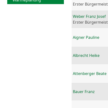
Wärmeplanung
Erster Bürgermeist
Weber Franz Josef
Erster Bürgermeist
Aigner Pauline
Albrecht Heike
Attenberger Beate
Bauer Franz