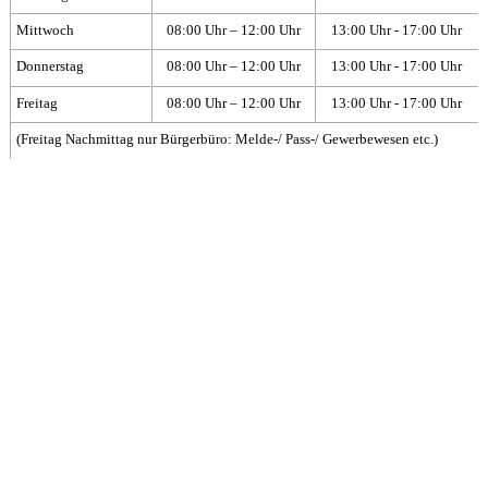
Mittwoch
08:00 Uhr – 12:00 Uhr
13:00 Uhr - 17:00 Uhr
Donnerstag
08:00 Uhr – 12:00 Uhr
13:00 Uhr - 17:00 Uhr
Freitag
08:00 Uhr – 12:00 Uhr
13:00 Uhr - 17:00 Uhr
(Freitag Nachmittag nur Bürgerbüro: Melde-/ Pass-/ Gewerbewesen etc.)