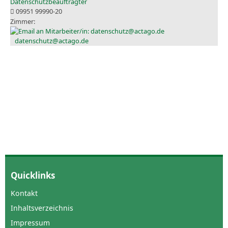
Datenschutzbeauftragter
09951 99990-20
datenschutz@actago.de
Quicklinks
Kontakt
Inhaltsverzeichnis
Impressum