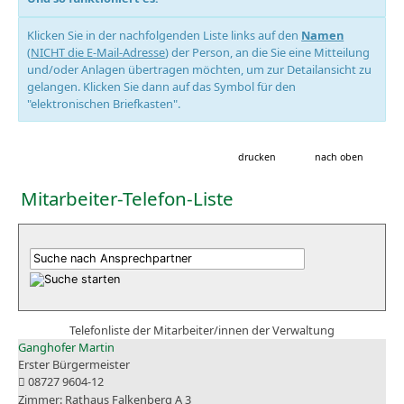
Klicken Sie in der nachfolgenden Liste links auf den
Namen
(
NICHT die E-Mail-Adresse
) der Person, an die Sie eine Mitteilung
und/oder Anlagen übertragen möchten, um zur Detailansicht zu
gelangen. Klicken Sie dann auf das Symbol für den
"elektronischen Briefkasten".
drucken
nach oben
Mitarbeiter-Telefon-Liste
Telefonliste der Mitarbeiter/innen der Verwaltung
Ganghofer Martin
Erster Bürgermeister
08727 9604-12
Rathaus Falkenberg A 3