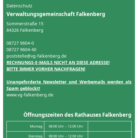
Datenschutz
Verwaltungsgemeinschaft Falkenberg
Sommerstraße 15
84326 Falkenberg
08727 9604-0
08727 9604-40
poststelle@vg-falkenberg.de
RECHNUNGS-E-MAILS NICHT AN DIESE ADRESSE!
BITTE IMMER VORHER NACHFRAGEN!
Unangeforderte Newsletter und Werbemails werden als
Spam geblockt!
www.vg-falkenberg.de
Öffnungszeiten des Rathauses Falkenberg
Montag
08:00 Uhr – 12:00 Uhr
Dienstag
08:00 Uhr – 12:00 Uhr