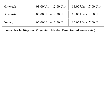
Mittwoch
08:00 Uhr – 12:00 Uhr
13:00 Uhr - 17:00 Uhr
Donnerstag
08:00 Uhr – 12:00 Uhr
13:00 Uhr - 17:00 Uhr
Freitag
08:00 Uhr – 12:00 Uhr
13:00 Uhr - 17:00 Uhr
(Freitag Nachmittag nur Bürgerbüro: Melde-/ Pass-/ Gewerbewesen etc.)