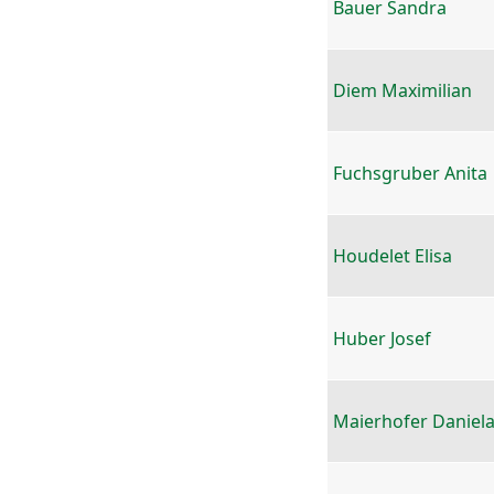
Bauer Sandra
Diem Maximilian
Fuchsgruber Anita
Houdelet Elisa
Huber Josef
Maierhofer Daniel