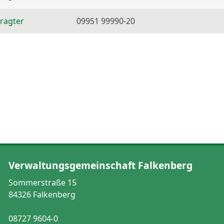
ragter
09951 99990-20
Verwaltungsgemeinschaft Falkenberg
Sommerstraße 15
84326 Falkenberg
08727 9604-0