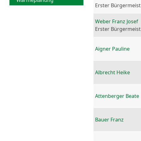
Wärmeplanung
Erster Bürgermeist
Weber Franz Josef
Erster Bürgermeist
Aigner Pauline
Albrecht Heike
Attenberger Beate
Bauer Franz