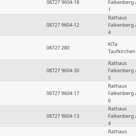
08727 9604-18
Falkenberg 
1
Rathaus
08727 9604-12
Falkenberg 
4
KiTa
08727 280
Taufkirchen
Rathaus
08727 9604-30
Falkenberg 
5
Rathaus
08727 9604-17
Falkenberg 
6
Rathaus
a
08727 9604-13
Falkenberg 
4
Rathaus