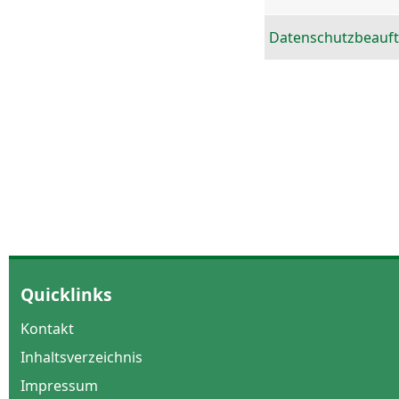
Datenschutzbeauft
Quicklinks
Kontakt
Inhaltsverzeichnis
Impressum