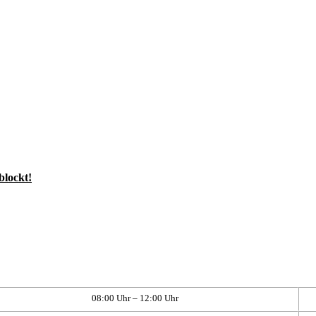
blockt!
08:00 Uhr – 12:00 Uhr