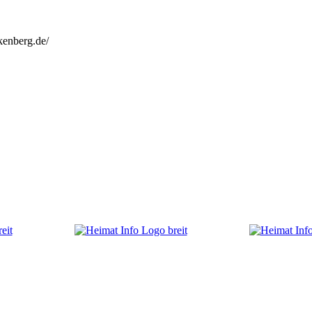
kenberg.de/