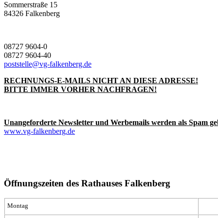
Sommerstraße 15
84326 Falkenberg
08727 9604-0
08727 9604-40
poststelle@vg-falkenberg.de
RECHNUNGS-E-MAILS NICHT AN DIESE ADRESSE!
BITTE IMMER VORHER NACHFRAGEN!
Unangeforderte Newsletter und Werbemails werden als Spam ge
www.vg-falkenberg.de
Öffnungszeiten des Rathauses Falkenberg
Montag