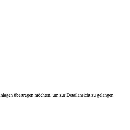
 Anlagen übertragen möchten, um zur Detailansicht zu gelangen.