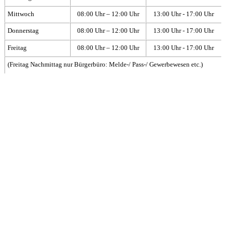
Mittwoch
08:00 Uhr – 12:00 Uhr
13:00 Uhr - 17:00 Uhr
Donnerstag
08:00 Uhr – 12:00 Uhr
13:00 Uhr - 17:00 Uhr
Freitag
08:00 Uhr – 12:00 Uhr
13:00 Uhr - 17:00 Uhr
(Freitag Nachmittag nur Bürgerbüro: Melde-/ Pass-/ Gewerbewesen etc.)