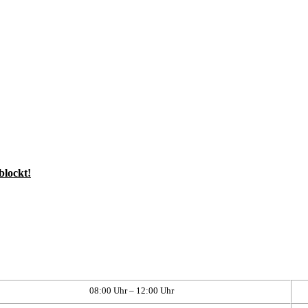
blockt!
08:00 Uhr – 12:00 Uhr