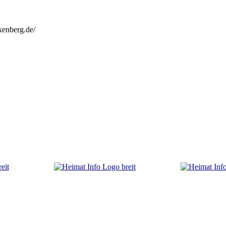
kenberg.de/