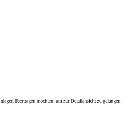
 Anlagen übertragen möchten, um zur Detailansicht zu gelangen.