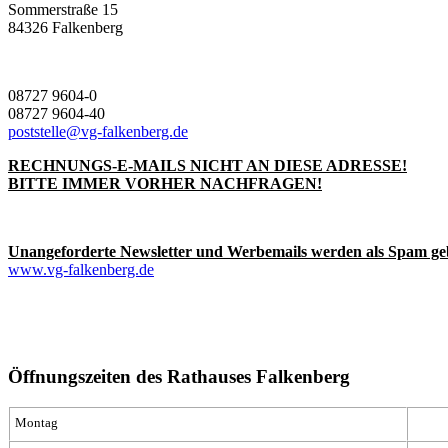
Sommerstraße 15
84326 Falkenberg
08727 9604-0
08727 9604-40
poststelle@vg-falkenberg.de
RECHNUNGS-E-MAILS NICHT AN DIESE ADRESSE!
BITTE IMMER VORHER NACHFRAGEN!
Unangeforderte Newsletter und Werbemails werden als Spam ge
www.vg-falkenberg.de
Öffnungszeiten des Rathauses Falkenberg
Montag