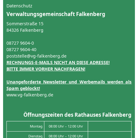
Datenschutz
Verwaltungsgemeinschaft Falkenberg
Sommerstraße 15
84326 Falkenberg
08727 9604-0
08727 9604-40
poststelle@vg-falkenberg.de
RECHNUNGS-E-MAILS NICHT AN DIESE ADRESSE!
BITTE IMMER VORHER NACHFRAGEN!
Unangeforderte Newsletter und Werbemails werden als
Spam geblockt!
www.vg-falkenberg.de
Öffnungszeiten des Rathauses Falkenberg
Montag
08:00 Uhr – 12:00 Uhr
Dienstag
08:00 Uhr – 12:00 Uhr