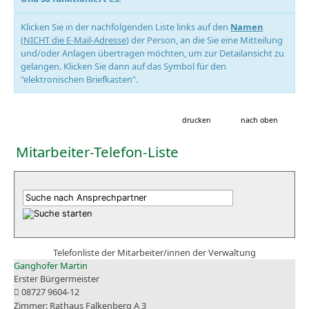
Klicken Sie in der nachfolgenden Liste links auf den
Namen
(
NICHT die E-Mail-Adresse
) der Person, an die Sie eine Mitteilung
und/oder Anlagen übertragen möchten, um zur Detailansicht zu
gelangen. Klicken Sie dann auf das Symbol für den
"elektronischen Briefkasten".
drucken
nach oben
Mitarbeiter-Telefon-Liste
Telefonliste der Mitarbeiter/innen der Verwaltung
Ganghofer Martin
Erster Bürgermeister
08727 9604-12
Rathaus Falkenberg A 3