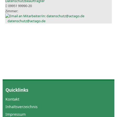
Datenschutzbeauftragter
09951 99990-20
datenschutz@actago.de
Quicklinks
Kontakt
Inhaltsverzeichnis
Impressum