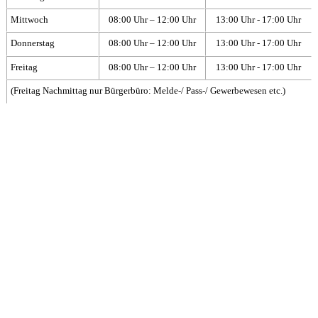
Mittwoch
08:00 Uhr – 12:00 Uhr
13:00 Uhr - 17:00 Uhr
Donnerstag
08:00 Uhr – 12:00 Uhr
13:00 Uhr - 17:00 Uhr
Freitag
08:00 Uhr – 12:00 Uhr
13:00 Uhr - 17:00 Uhr
(Freitag Nachmittag nur Bürgerbüro: Melde-/ Pass-/ Gewerbewesen etc.)