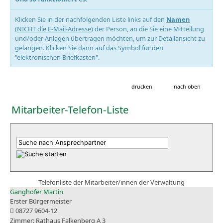
Klicken Sie in der nachfolgenden Liste links auf den
Namen
(
NICHT die E-Mail-Adresse
) der Person, an die Sie eine Mitteilung
und/oder Anlagen übertragen möchten, um zur Detailansicht zu
gelangen. Klicken Sie dann auf das Symbol für den
"elektronischen Briefkasten".
drucken
nach oben
Mitarbeiter-Telefon-Liste
Telefonliste der Mitarbeiter/innen der Verwaltung
Ganghofer Martin
Erster Bürgermeister
08727 9604-12
Rathaus Falkenberg A 3