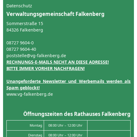
Datenschutz
Verwaltungsgemeinschaft Falkenberg
Sommerstraße 15
84326 Falkenberg
08727 9604-0
08727 9604-40
poststelle@vg-falkenberg.de
RECHNUNGS-E-MAILS NICHT AN DIESE ADRESSE!
BITTE IMMER VORHER NACHFRAGEN!
Unangeforderte Newsletter und Werbemails werden als
Spam geblockt!
www.vg-falkenberg.de
Öffnungszeiten des Rathauses Falkenberg
Montag
08:00 Uhr – 12:00 Uhr
Dienstag
08:00 Uhr – 12:00 Uhr