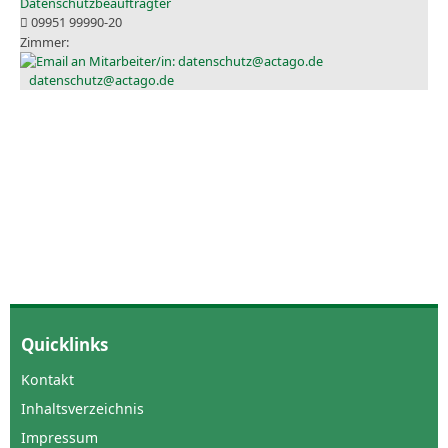
Datenschutzbeauftragter
09951 99990-20
datenschutz@actago.de
Quicklinks
Kontakt
Inhaltsverzeichnis
Impressum