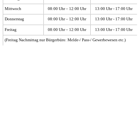
Mittwoch
08:00 Uhr – 12:00 Uhr
13:00 Uhr - 17:00 Uhr
Donnerstag
08:00 Uhr – 12:00 Uhr
13:00 Uhr - 17:00 Uhr
Freitag
08:00 Uhr – 12:00 Uhr
13:00 Uhr - 17:00 Uhr
(Freitag Nachmittag nur Bürgerbüro: Melde-/ Pass-/ Gewerbewesen etc.)