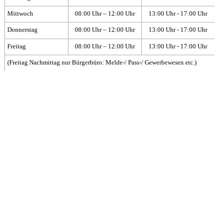
Mittwoch
08:00 Uhr – 12:00 Uhr
13:00 Uhr - 17:00 Uhr
Donnerstag
08:00 Uhr – 12:00 Uhr
13:00 Uhr - 17:00 Uhr
Freitag
08:00 Uhr – 12:00 Uhr
13:00 Uhr - 17:00 Uhr
(Freitag Nachmittag nur Bürgerbüro: Melde-/ Pass-/ Gewerbewesen etc.)