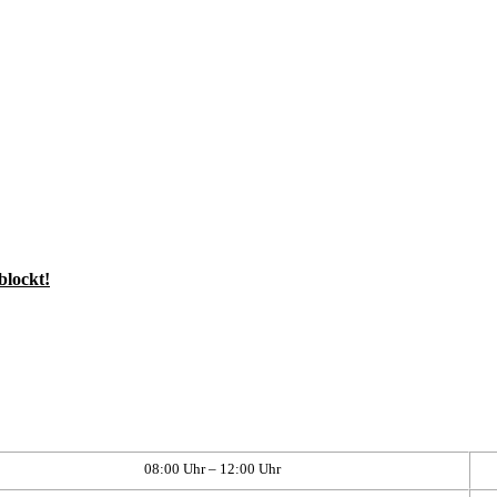
blockt!
08:00 Uhr – 12:00 Uhr