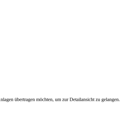
 Anlagen übertragen möchten, um zur Detailansicht zu gelangen.