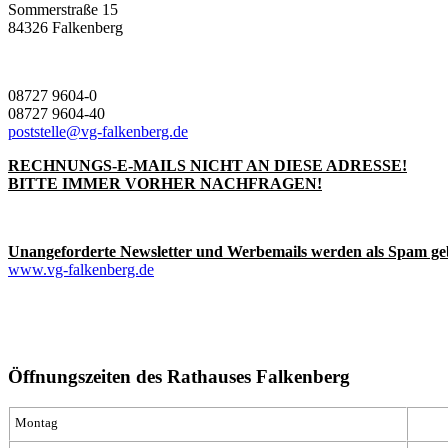
Sommerstraße 15
84326 Falkenberg
08727 9604-0
08727 9604-40
poststelle@vg-falkenberg.de
RECHNUNGS-E-MAILS NICHT AN DIESE ADRESSE!
BITTE IMMER VORHER NACHFRAGEN!
Unangeforderte Newsletter und Werbemails werden als Spam ge
www.vg-falkenberg.de
Öffnungszeiten des Rathauses Falkenberg
Montag