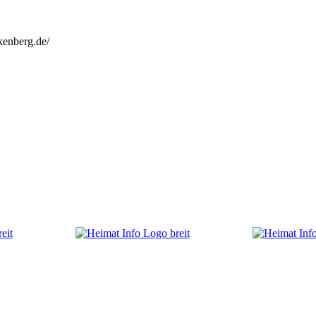
kenberg.de/