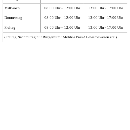
Mittwoch
08:00 Uhr – 12:00 Uhr
13:00 Uhr - 17:00 Uhr
Donnerstag
08:00 Uhr – 12:00 Uhr
13:00 Uhr - 17:00 Uhr
Freitag
08:00 Uhr – 12:00 Uhr
13:00 Uhr - 17:00 Uhr
(Freitag Nachmittag nur Bürgerbüro: Melde-/ Pass-/ Gewerbewesen etc.)