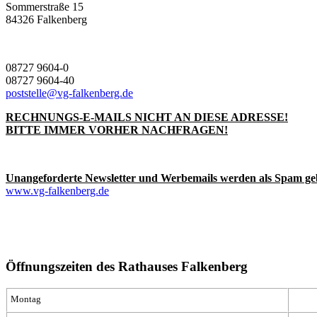
Sommerstraße 15
84326 Falkenberg
08727 9604-0
08727 9604-40
poststelle@vg-falkenberg.de
RECHNUNGS-E-MAILS NICHT AN DIESE ADRESSE!
BITTE IMMER VORHER NACHFRAGEN!
Unangeforderte Newsletter und Werbemails werden als Spam ge
www.vg-falkenberg.de
Öffnungszeiten des Rathauses Falkenberg
Montag