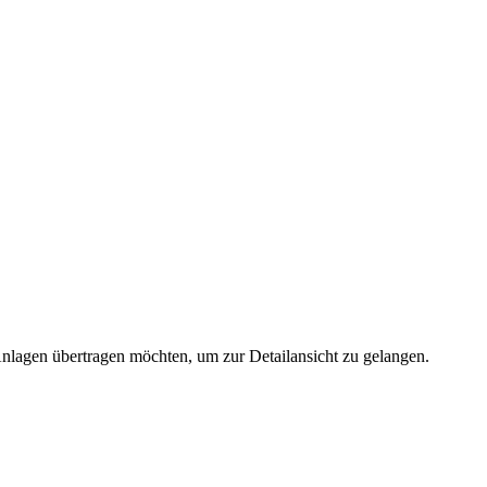
 Anlagen übertragen möchten, um zur Detailansicht zu gelangen.