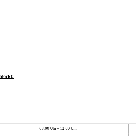
blockt!
08:00 Uhr – 12:00 Uhr