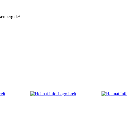
kenberg.de/