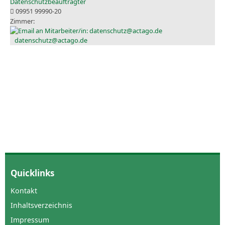
Datenschutzbeauftragter
09951 99990-20
datenschutz@actago.de
Quicklinks
Kontakt
Inhaltsverzeichnis
Impressum