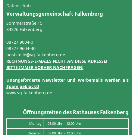
Datenschutz
Verwaltungsgemeinschaft Falkenberg
Sommerstraße 15
84326 Falkenberg
08727 9604-0
08727 9604-40
poststelle@vg-falkenberg.de
RECHNUNGS-E-MAILS NICHT AN DIESE ADRESSE!
BITTE IMMER VORHER NACHFRAGEN!
Unangeforderte Newsletter und Werbemails werden als
Spam geblockt!
www.vg-falkenberg.de
Öffnungszeiten des Rathauses Falkenberg
Montag
08:00 Uhr – 12:00 Uhr
Dienstag
08:00 Uhr – 12:00 Uhr