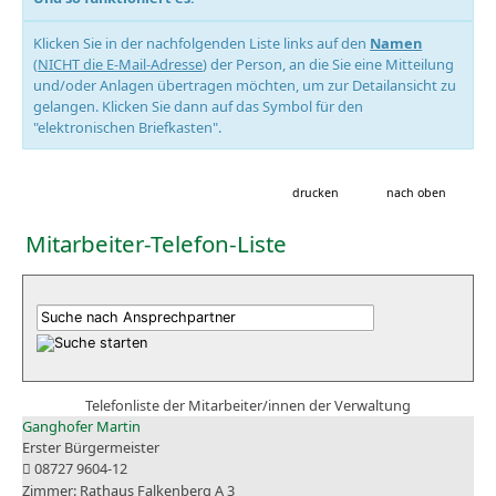
Klicken Sie in der nachfolgenden Liste links auf den
Namen
(
NICHT die E-Mail-Adresse
) der Person, an die Sie eine Mitteilung
und/oder Anlagen übertragen möchten, um zur Detailansicht zu
gelangen. Klicken Sie dann auf das Symbol für den
"elektronischen Briefkasten".
drucken
nach oben
Mitarbeiter-Telefon-Liste
Telefonliste der Mitarbeiter/innen der Verwaltung
Ganghofer Martin
Erster Bürgermeister
08727 9604-12
Rathaus Falkenberg A 3