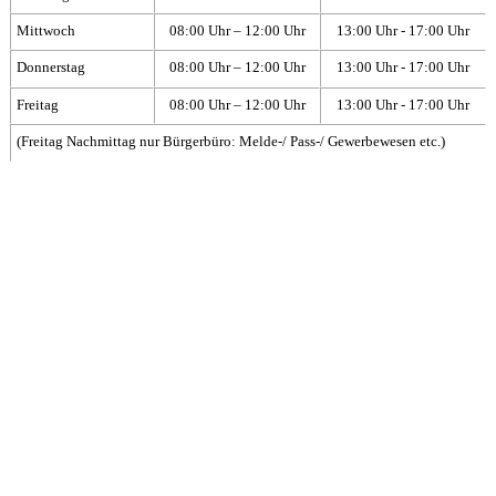
Mittwoch
08:00 Uhr – 12:00 Uhr
13:00 Uhr - 17:00 Uhr
Donnerstag
08:00 Uhr – 12:00 Uhr
13:00 Uhr - 17:00 Uhr
Freitag
08:00 Uhr – 12:00 Uhr
13:00 Uhr - 17:00 Uhr
(Freitag Nachmittag nur Bürgerbüro: Melde-/ Pass-/ Gewerbewesen etc.)