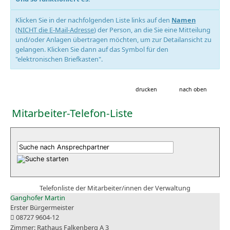
Klicken Sie in der nachfolgenden Liste links auf den
Namen
(
NICHT die E-Mail-Adresse
) der Person, an die Sie eine Mitteilung
und/oder Anlagen übertragen möchten, um zur Detailansicht zu
gelangen. Klicken Sie dann auf das Symbol für den
"elektronischen Briefkasten".
drucken
nach oben
Mitarbeiter-Telefon-Liste
Telefonliste der Mitarbeiter/innen der Verwaltung
Ganghofer Martin
Erster Bürgermeister
08727 9604-12
Rathaus Falkenberg A 3