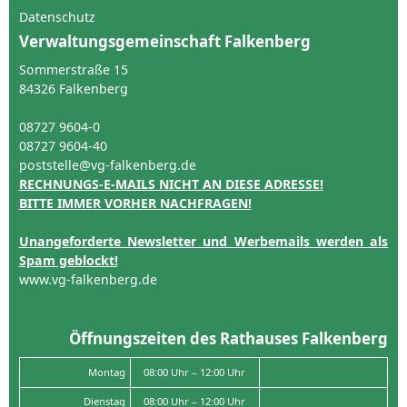
Datenschutz
Verwaltungsgemeinschaft Falkenberg
Sommerstraße 15
84326 Falkenberg
08727 9604-0
08727 9604-40
poststelle@vg-falkenberg.de
RECHNUNGS-E-MAILS NICHT AN DIESE ADRESSE!
BITTE IMMER VORHER NACHFRAGEN!
Unangeforderte Newsletter und Werbemails werden als
Spam geblockt!
www.vg-falkenberg.de
Öffnungszeiten des Rathauses Falkenberg
Montag
08:00 Uhr – 12:00 Uhr
Dienstag
08:00 Uhr – 12:00 Uhr