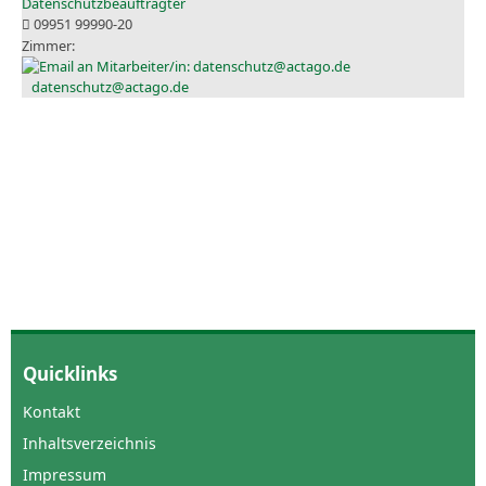
Datenschutzbeauftragter
09951 99990-20
datenschutz@actago.de
Quicklinks
Kontakt
Inhaltsverzeichnis
Impressum