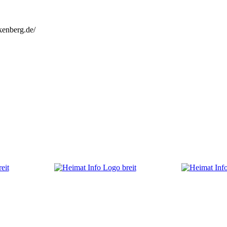
kenberg.de/