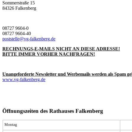
Sommerstraße 15
84326 Falkenberg
08727 9604-0
08727 9604-40
poststelle@vg-falkenberg.de
RECHNUNGS-E-MAILS NICHT AN DIESE ADRESSE!
BITTE IMMER VORHER NACHFRAGEN!
Unangeforderte Newsletter und Werbemails werden als Spam ge
www.vg-falkenberg.de
Öffnungszeiten des Rathauses Falkenberg
Montag