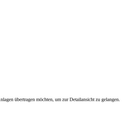
 Anlagen übertragen möchten, um zur Detailansicht zu gelangen.