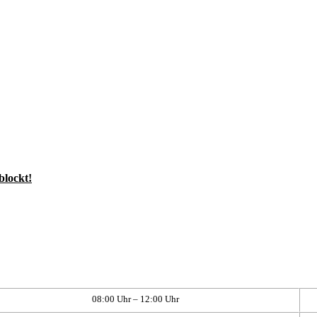
blockt!
08:00 Uhr – 12:00 Uhr