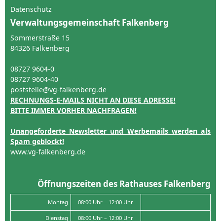
Datenschutz
Verwaltungsgemeinschaft Falkenberg
Sommerstraße 15
84326 Falkenberg
08727 9604-0
08727 9604-40
poststelle@vg-falkenberg.de
RECHNUNGS-E-MAILS NICHT AN DIESE ADRESSE!
BITTE IMMER VORHER NACHFRAGEN!
Unangeforderte Newsletter und Werbemails werden als
Spam geblockt!
www.vg-falkenberg.de
Öffnungszeiten des Rathauses Falkenberg
Montag
08:00 Uhr – 12:00 Uhr
Dienstag
08:00 Uhr – 12:00 Uhr