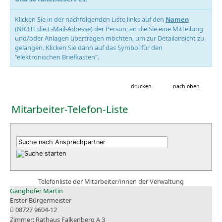
Klicken Sie in der nachfolgenden Liste links auf den
Namen
(
NICHT die E-Mail-Adresse
) der Person, an die Sie eine Mitteilung
und/oder Anlagen übertragen möchten, um zur Detailansicht zu
gelangen. Klicken Sie dann auf das Symbol für den
"elektronischen Briefkasten".
drucken
nach oben
Mitarbeiter-Telefon-Liste
Telefonliste der Mitarbeiter/innen der Verwaltung
Ganghofer Martin
Erster Bürgermeister
08727 9604-12
Rathaus Falkenberg A 3