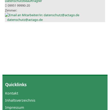
Datenschutzbeauftragter
09951 99990-20
datenschutz@actago.de
Quicklinks
Kontakt
Inhaltsverzeichnis
Impressum