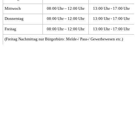
Mittwoch
08:00 Uhr – 12:00 Uhr
13:00 Uhr - 17:00 Uhr
Donnerstag
08:00 Uhr – 12:00 Uhr
13:00 Uhr - 17:00 Uhr
Freitag
08:00 Uhr – 12:00 Uhr
13:00 Uhr - 17:00 Uhr
(Freitag Nachmittag nur Bürgerbüro: Melde-/ Pass-/ Gewerbewesen etc.)