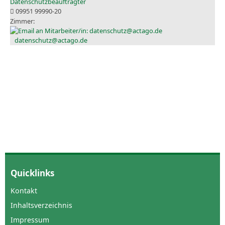
Datenschutzbeauftragter
09951 99990-20
datenschutz@actago.de
Quicklinks
Kontakt
Inhaltsverzeichnis
Impressum