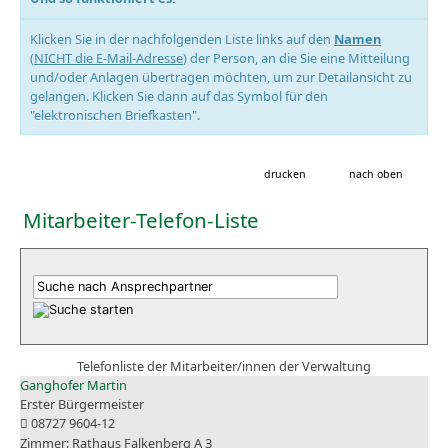
Klicken Sie in der nachfolgenden Liste links auf den
Namen
(
NICHT die E-Mail-Adresse
) der Person, an die Sie eine Mitteilung
und/oder Anlagen übertragen möchten, um zur Detailansicht zu
gelangen. Klicken Sie dann auf das Symbol für den
"elektronischen Briefkasten".
drucken
nach oben
Mitarbeiter-Telefon-Liste
Telefonliste der Mitarbeiter/innen der Verwaltung
Ganghofer Martin
Erster Bürgermeister
08727 9604-12
Rathaus Falkenberg A 3