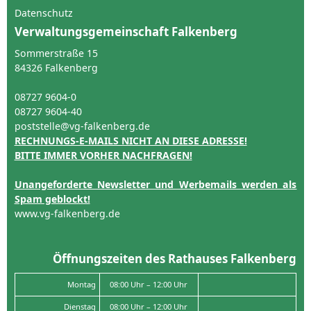
Datenschutz
Verwaltungsgemeinschaft Falkenberg
Sommerstraße 15
84326 Falkenberg
08727 9604-0
08727 9604-40
poststelle@vg-falkenberg.de
RECHNUNGS-E-MAILS NICHT AN DIESE ADRESSE!
BITTE IMMER VORHER NACHFRAGEN!
Unangeforderte Newsletter und Werbemails werden als
Spam geblockt!
www.vg-falkenberg.de
Öffnungszeiten des Rathauses Falkenberg
Montag
08:00 Uhr – 12:00 Uhr
Dienstag
08:00 Uhr – 12:00 Uhr