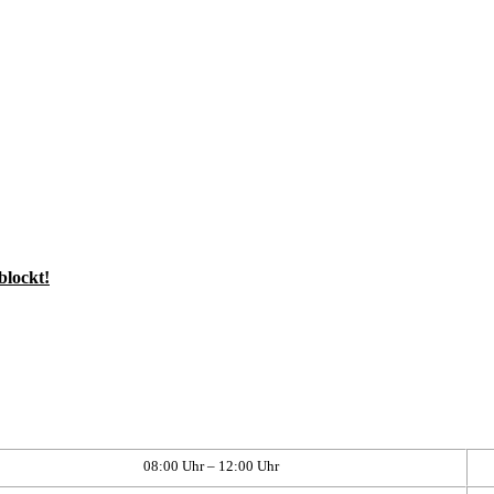
blockt!
08:00 Uhr – 12:00 Uhr