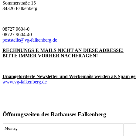
Sommerstraße 15
84326 Falkenberg
08727 9604-0
08727 9604-40
poststelle@vg-falkenberg.de
RECHNUNGS-E-MAILS NICHT AN DIESE ADRESSE!
BITTE IMMER VORHER NACHFRAGEN!
Unangeforderte Newsletter und Werbemails werden als Spam ge
www.vg-falkenberg.de
Öffnungszeiten des Rathauses Falkenberg
Montag