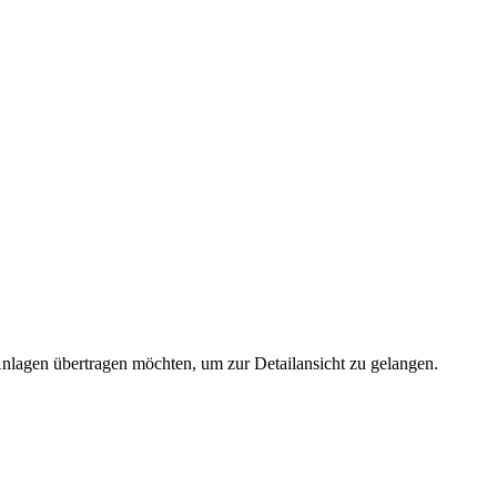
 Anlagen übertragen möchten, um zur Detailansicht zu gelangen.