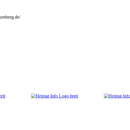
kenberg.de/