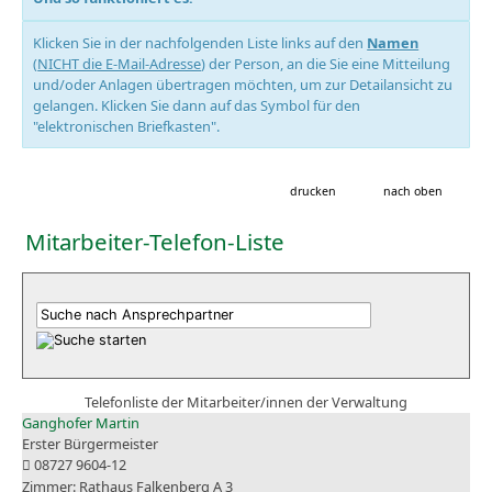
Klicken Sie in der nachfolgenden Liste links auf den
Namen
(
NICHT die E-Mail-Adresse
) der Person, an die Sie eine Mitteilung
und/oder Anlagen übertragen möchten, um zur Detailansicht zu
gelangen. Klicken Sie dann auf das Symbol für den
"elektronischen Briefkasten".
drucken
nach oben
Mitarbeiter-Telefon-Liste
Telefonliste der Mitarbeiter/innen der Verwaltung
Ganghofer Martin
Erster Bürgermeister
08727 9604-12
Rathaus Falkenberg A 3