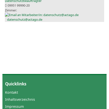
Datenschutzbeauftragter
09951 99990-20
datenschutz@actago.de
Quicklinks
Kontakt
Inhaltsverzeichnis
Impressum