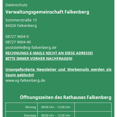
Datenschutz
Verwaltungsgemeinschaft Falkenberg
Sommerstraße 15
84326 Falkenberg
08727 9604-0
08727 9604-40
poststelle@vg-falkenberg.de
RECHNUNGS-E-MAILS NICHT AN DIESE ADRESSE!
BITTE IMMER VORHER NACHFRAGEN!
Unangeforderte Newsletter und Werbemails werden als
Spam geblockt!
www.vg-falkenberg.de
Öffnungszeiten des Rathauses Falkenberg
Montag
08:00 Uhr – 12:00 Uhr
Dienstag
08:00 Uhr – 12:00 Uhr