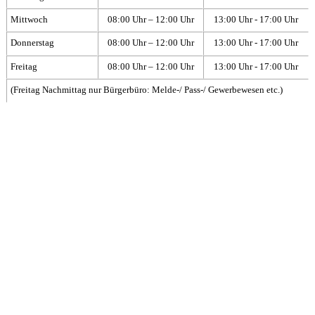
Mittwoch
08:00 Uhr – 12:00 Uhr
13:00 Uhr - 17:00 Uhr
Donnerstag
08:00 Uhr – 12:00 Uhr
13:00 Uhr - 17:00 Uhr
Freitag
08:00 Uhr – 12:00 Uhr
13:00 Uhr - 17:00 Uhr
(Freitag Nachmittag nur Bürgerbüro: Melde-/ Pass-/ Gewerbewesen etc.)