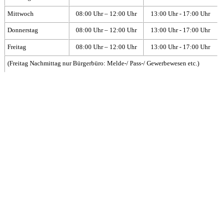
Mittwoch
08:00 Uhr – 12:00 Uhr
13:00 Uhr - 17:00 Uhr
Donnerstag
08:00 Uhr – 12:00 Uhr
13:00 Uhr - 17:00 Uhr
Freitag
08:00 Uhr – 12:00 Uhr
13:00 Uhr - 17:00 Uhr
(Freitag Nachmittag nur Bürgerbüro: Melde-/ Pass-/ Gewerbewesen etc.)