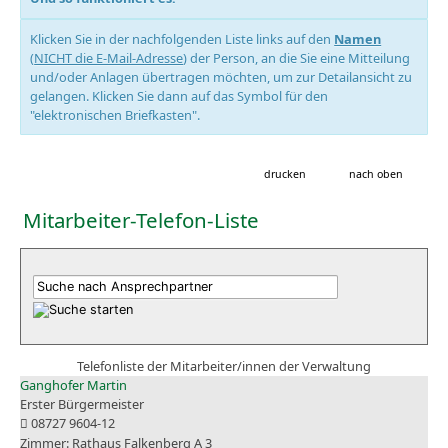
Klicken Sie in der nachfolgenden Liste links auf den
Namen
(
NICHT die E-Mail-Adresse
) der Person, an die Sie eine Mitteilung
und/oder Anlagen übertragen möchten, um zur Detailansicht zu
gelangen. Klicken Sie dann auf das Symbol für den
"elektronischen Briefkasten".
drucken
nach oben
Mitarbeiter-Telefon-Liste
Telefonliste der Mitarbeiter/innen der Verwaltung
Ganghofer Martin
Erster Bürgermeister
08727 9604-12
Rathaus Falkenberg A 3