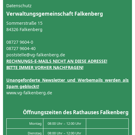
Datenschutz
Verwaltungsgemeinschaft Falkenberg
Sommerstraße 15
84326 Falkenberg
08727 9604-0
08727 9604-40
poststelle@vg-falkenberg.de
RECHNUNGS-E-MAILS NICHT AN DIESE ADRESSE!
BITTE IMMER VORHER NACHFRAGEN!
Unangeforderte Newsletter und Werbemails werden als
Spam geblockt!
www.vg-falkenberg.de
Öffnungszeiten des Rathauses Falkenberg
Montag
08:00 Uhr – 12:00 Uhr
Dienstag
08:00 Uhr – 12:00 Uhr