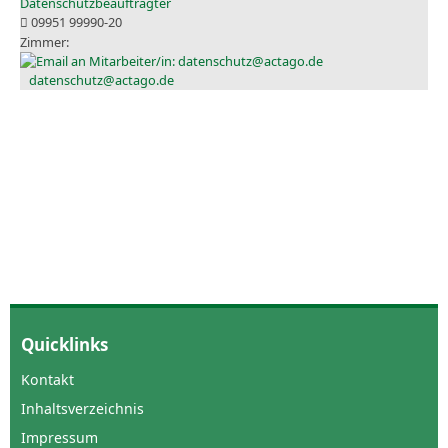
Datenschutzbeauftragter
09951 99990-20
datenschutz@actago.de
Quicklinks
Kontakt
Inhaltsverzeichnis
Impressum