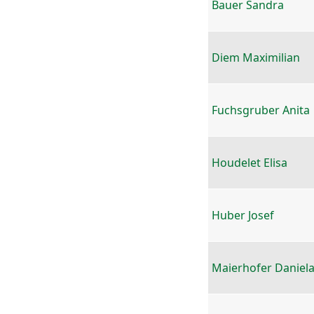
Bauer Sandra
Diem Maximilian
Fuchsgruber Anita
Houdelet Elisa
Huber Josef
Maierhofer Daniel