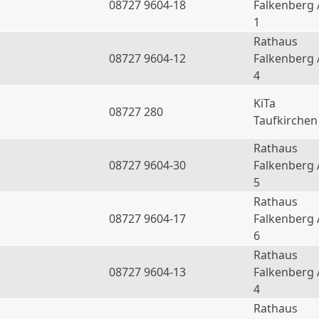
08727 9604-18
Falkenberg 
1
Rathaus
08727 9604-12
Falkenberg 
4
KiTa
08727 280
Taufkirchen
Rathaus
08727 9604-30
Falkenberg 
5
Rathaus
08727 9604-17
Falkenberg 
6
Rathaus
a
08727 9604-13
Falkenberg 
4
Rathaus