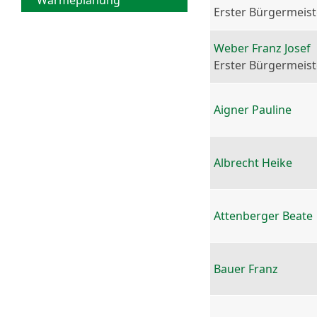
Wärmeplanung
Erster Bürgermeist
Weber Franz Josef
Erster Bürgermeist
Aigner Pauline
Albrecht Heike
Attenberger Beate
Bauer Franz