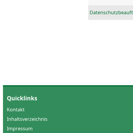
Datenschutzbeauft
Quicklinks
Kontakt
Inhaltsverzeichnis
Impressum