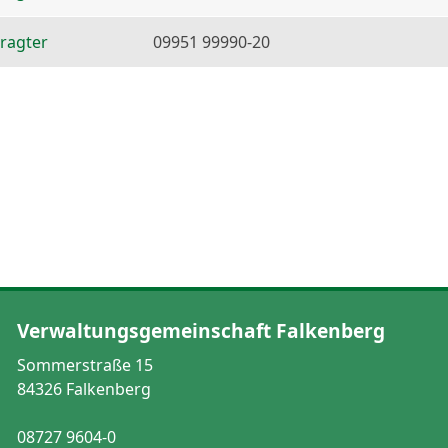
ragter
09951 99990-20
Verwaltungsgemeinschaft Falkenberg
Sommerstraße 15
84326 Falkenberg
08727 9604-0