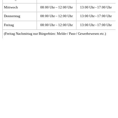
Mittwoch
08:00 Uhr – 12:00 Uhr
13:00 Uhr - 17:00 Uhr
Donnerstag
08:00 Uhr – 12:00 Uhr
13:00 Uhr - 17:00 Uhr
Freitag
08:00 Uhr – 12:00 Uhr
13:00 Uhr - 17:00 Uhr
(Freitag Nachmittag nur Bürgerbüro: Melde-/ Pass-/ Gewerbewesen etc.)