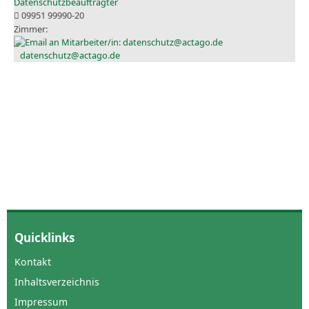
Datenschutzbeauftragter
09951 99990-20
datenschutz@actago.de
Quicklinks
Kontakt
Inhaltsverzeichnis
Impressum