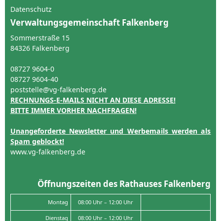
Datenschutz
Verwaltungsgemeinschaft Falkenberg
Sommerstraße 15
84326 Falkenberg
08727 9604-0
08727 9604-40
poststelle@vg-falkenberg.de
RECHNUNGS-E-MAILS NICHT AN DIESE ADRESSE!
BITTE IMMER VORHER NACHFRAGEN!
Unangeforderte Newsletter und Werbemails werden als
Spam geblockt!
www.vg-falkenberg.de
Öffnungszeiten des Rathauses Falkenberg
Montag
08:00 Uhr – 12:00 Uhr
Dienstag
08:00 Uhr – 12:00 Uhr