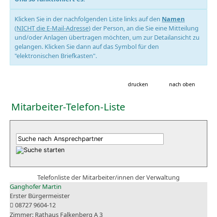
Klicken Sie in der nachfolgenden Liste links auf den
Namen
(
NICHT die E-Mail-Adresse
) der Person, an die Sie eine Mitteilung
und/oder Anlagen übertragen möchten, um zur Detailansicht zu
gelangen. Klicken Sie dann auf das Symbol für den
"elektronischen Briefkasten".
drucken
nach oben
Mitarbeiter-Telefon-Liste
Telefonliste der Mitarbeiter/innen der Verwaltung
Ganghofer Martin
Erster Bürgermeister
08727 9604-12
Rathaus Falkenberg A 3