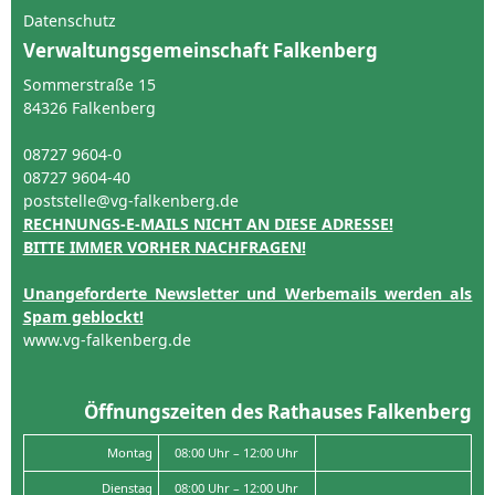
Datenschutz
Verwaltungsgemeinschaft Falkenberg
Sommerstraße 15
84326 Falkenberg
08727 9604-0
08727 9604-40
poststelle@vg-falkenberg.de
RECHNUNGS-E-MAILS NICHT AN DIESE ADRESSE!
BITTE IMMER VORHER NACHFRAGEN!
Unangeforderte Newsletter und Werbemails werden als
Spam geblockt!
www.vg-falkenberg.de
Öffnungszeiten des Rathauses Falkenberg
Montag
08:00 Uhr – 12:00 Uhr
Dienstag
08:00 Uhr – 12:00 Uhr