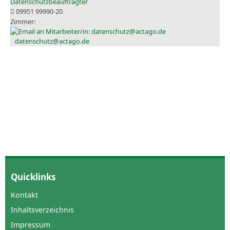
Datenschutzbeauftragter
09951 99990-20
datenschutz@actago.de
Quicklinks
Kontakt
Inhaltsverzeichnis
Impressum