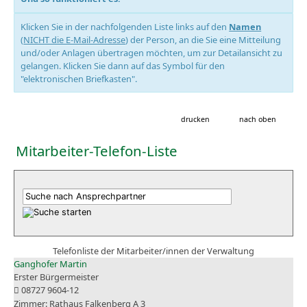
Klicken Sie in der nachfolgenden Liste links auf den
Namen
(
NICHT die E-Mail-Adresse
) der Person, an die Sie eine Mitteilung
und/oder Anlagen übertragen möchten, um zur Detailansicht zu
gelangen. Klicken Sie dann auf das Symbol für den
"elektronischen Briefkasten".
drucken
nach oben
Mitarbeiter-Telefon-Liste
Telefonliste der Mitarbeiter/innen der Verwaltung
Ganghofer Martin
Erster Bürgermeister
08727 9604-12
Rathaus Falkenberg A 3