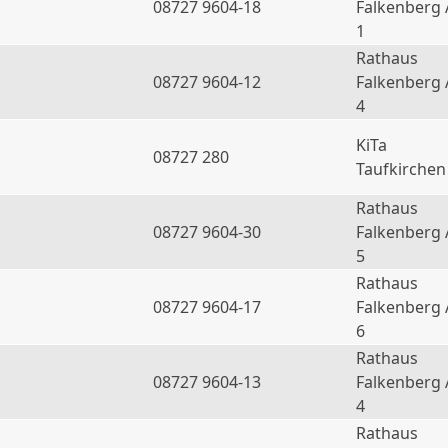
08727 9604-18
Falkenberg 
1
Rathaus
08727 9604-12
Falkenberg 
4
KiTa
08727 280
Taufkirchen
Rathaus
08727 9604-30
Falkenberg 
5
Rathaus
08727 9604-17
Falkenberg 
6
Rathaus
a
08727 9604-13
Falkenberg 
4
Rathaus