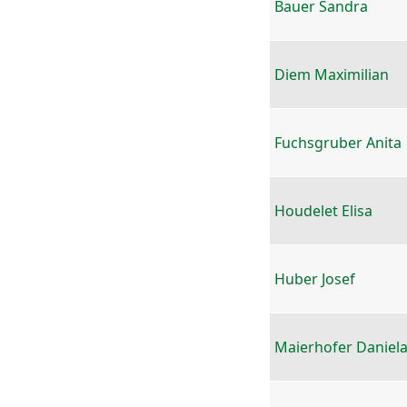
Bauer Sandra
Diem Maximilian
Fuchsgruber Anita
Houdelet Elisa
Huber Josef
Maierhofer Daniel