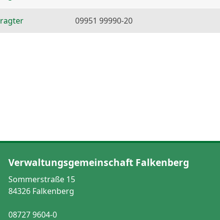
ragter
09951 99990-20
Verwaltungsgemeinschaft Falkenberg
Sommerstraße 15
84326 Falkenberg
08727 9604-0