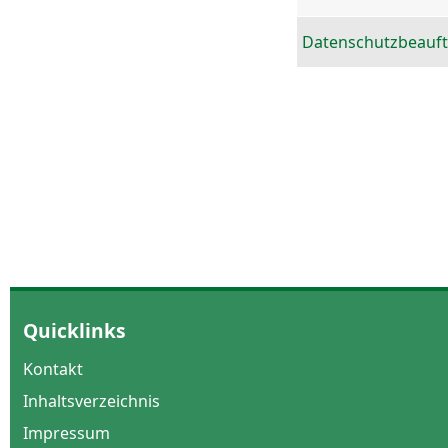
Datenschutzbeauft
Quicklinks
Kontakt
Inhaltsverzeichnis
Impressum