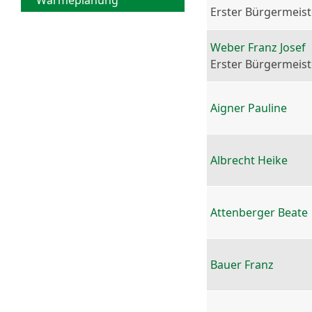
Wärmeplanung
Erster Bürgermeist
Weber Franz Josef
Erster Bürgermeist
Aigner Pauline
Albrecht Heike
Attenberger Beate
Bauer Franz