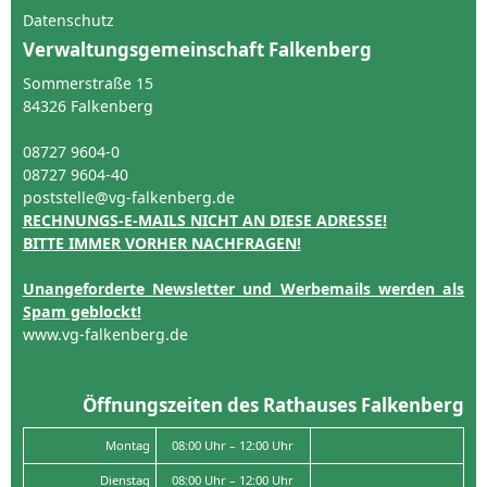
Datenschutz
Verwaltungsgemeinschaft Falkenberg
Sommerstraße 15
84326 Falkenberg
08727 9604-0
08727 9604-40
poststelle@vg-falkenberg.de
RECHNUNGS-E-MAILS NICHT AN DIESE ADRESSE!
BITTE IMMER VORHER NACHFRAGEN!
Unangeforderte Newsletter und Werbemails werden als
Spam geblockt!
www.vg-falkenberg.de
Öffnungszeiten des Rathauses Falkenberg
Montag
08:00 Uhr – 12:00 Uhr
Dienstag
08:00 Uhr – 12:00 Uhr