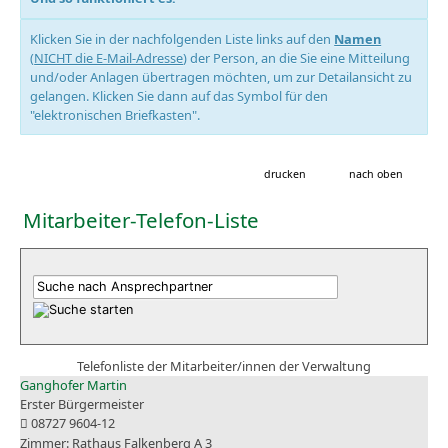
Klicken Sie in der nachfolgenden Liste links auf den
Namen
(
NICHT die E-Mail-Adresse
) der Person, an die Sie eine Mitteilung
und/oder Anlagen übertragen möchten, um zur Detailansicht zu
gelangen. Klicken Sie dann auf das Symbol für den
"elektronischen Briefkasten".
drucken
nach oben
Mitarbeiter-Telefon-Liste
Telefonliste der Mitarbeiter/innen der Verwaltung
Ganghofer Martin
Erster Bürgermeister
08727 9604-12
Rathaus Falkenberg A 3