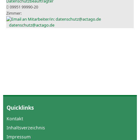
Datenschutzbeauftragter
09951 99990-20
datenschutz@actago.de
Quicklinks
Kontakt
Inhaltsverzeichnis
Impressum