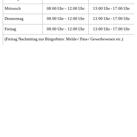
Mittwoch
08:00 Uhr – 12:00 Uhr
13:00 Uhr - 17:00 Uhr
Donnerstag
08:00 Uhr – 12:00 Uhr
13:00 Uhr - 17:00 Uhr
Freitag
08:00 Uhr – 12:00 Uhr
13:00 Uhr - 17:00 Uhr
(Freitag Nachmittag nur Bürgerbüro: Melde-/ Pass-/ Gewerbewesen etc.)