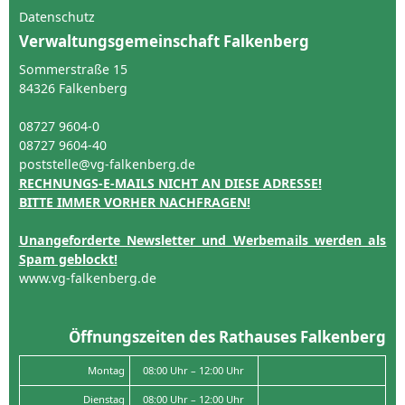
Datenschutz
Verwaltungsgemeinschaft Falkenberg
Sommerstraße 15
84326 Falkenberg
08727 9604-0
08727 9604-40
poststelle@vg-falkenberg.de
RECHNUNGS-E-MAILS NICHT AN DIESE ADRESSE!
BITTE IMMER VORHER NACHFRAGEN!
Unangeforderte Newsletter und Werbemails werden als
Spam geblockt!
www.vg-falkenberg.de
Öffnungszeiten des Rathauses Falkenberg
Montag
08:00 Uhr – 12:00 Uhr
Dienstag
08:00 Uhr – 12:00 Uhr