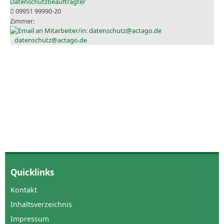
Datenschutzbeauftragter
09951 99990-20
datenschutz@actago.de
Quicklinks
Kontakt
Inhaltsverzeichnis
Impressum