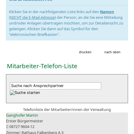
Klicken Sie in der nachfolgenden Liste links auf den
Namen
(
NICHT die E-Mail-Adresse
) der Person, an die Sie eine Mitteilung
und/oder Anlagen übertragen möchten, um zur Detailansicht zu
gelangen. Klicken Sie dann auf das Symbol für den
"elektronischen Briefkasten".
drucken
nach oben
Mitarbeiter-Telefon-Liste
Telefonliste der Mitarbeiter/innen der Verwaltung
Ganghofer Martin
Erster Bürgermeister
08727 9604-12
Rathaus Falkenberg A 3