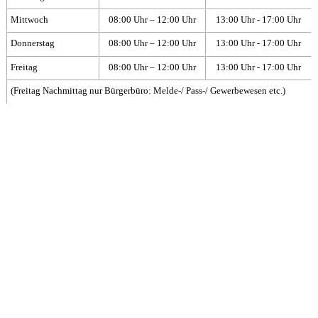
Mittwoch
08:00 Uhr – 12:00 Uhr
13:00 Uhr - 17:00 Uhr
Donnerstag
08:00 Uhr – 12:00 Uhr
13:00 Uhr - 17:00 Uhr
Freitag
08:00 Uhr – 12:00 Uhr
13:00 Uhr - 17:00 Uhr
(Freitag Nachmittag nur Bürgerbüro: Melde-/ Pass-/ Gewerbewesen etc.)