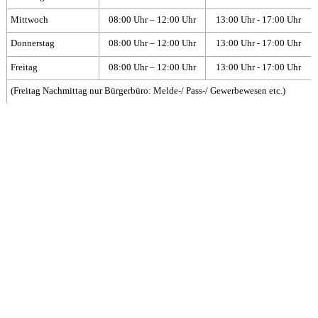
Mittwoch
08:00 Uhr – 12:00 Uhr
13:00 Uhr - 17:00 Uhr
Donnerstag
08:00 Uhr – 12:00 Uhr
13:00 Uhr - 17:00 Uhr
Freitag
08:00 Uhr – 12:00 Uhr
13:00 Uhr - 17:00 Uhr
(Freitag Nachmittag nur Bürgerbüro: Melde-/ Pass-/ Gewerbewesen etc.)