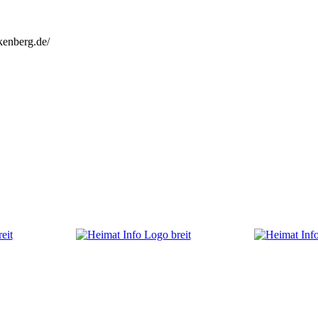
kenberg.de/