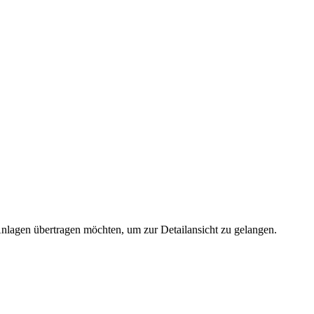
 Anlagen übertragen möchten, um zur Detailansicht zu gelangen.