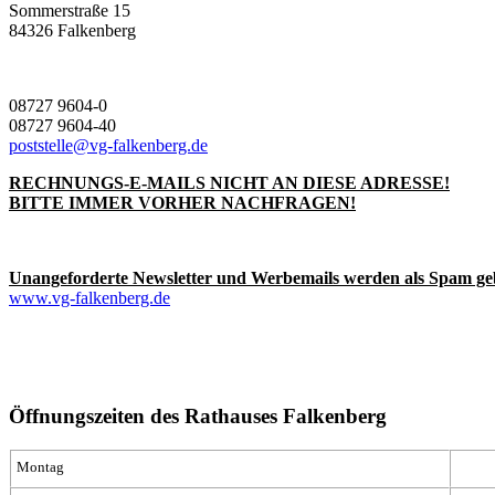
Sommerstraße 15
84326 Falkenberg
08727 9604-0
08727 9604-40
poststelle@vg-falkenberg.de
RECHNUNGS-E-MAILS NICHT AN DIESE ADRESSE!
BITTE IMMER VORHER NACHFRAGEN!
Unangeforderte Newsletter und Werbemails werden als Spam ge
www.vg-falkenberg.de
Öffnungszeiten des Rathauses Falkenberg
Montag