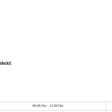
blockt!
08:00 Uhr – 12:00 Uhr